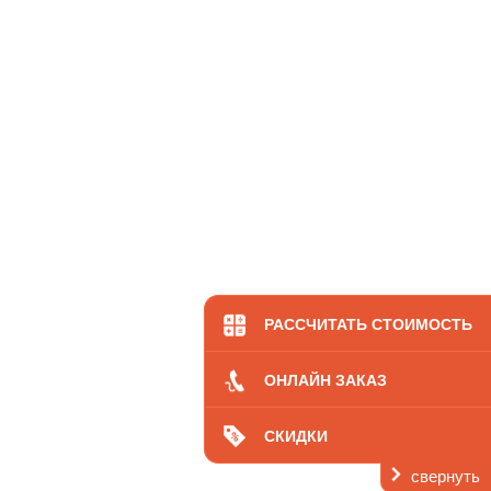
РАССЧИТАТЬ СТОИМОСТЬ
ОНЛАЙН ЗАКАЗ
СКИДКИ
свернуть