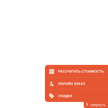
РАССЧИТАТЬ СТОИМОСТЬ
ОНЛАЙН ЗАКАЗ
СКИДКИ
свернуть