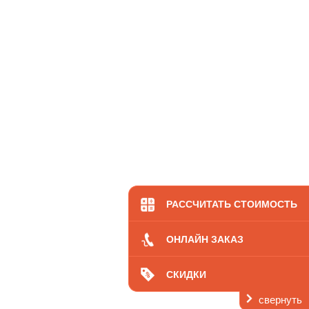
РАССЧИТАТЬ СТОИМОСТЬ
ОНЛАЙН ЗАКАЗ
СКИДКИ
свернуть