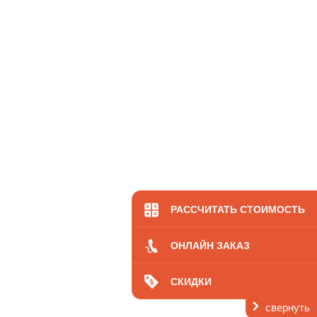
РАССЧИТАТЬ СТОИМОСТЬ
ОНЛАЙН ЗАКАЗ
СКИДКИ
свернуть